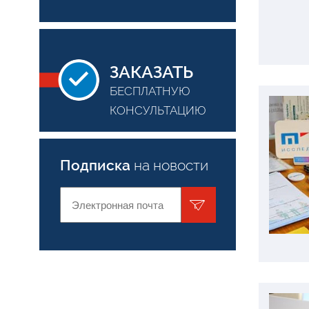
ЗАКАЗАТЬ
БЕСПЛАТНУЮ
КОНСУЛЬТАЦИЮ
Подписка
на новости