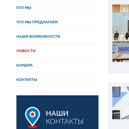
КТО МЫ
ЧТО МЫ ПРЕДЛАГАЕМ
НАШИ ВОЗМОЖНОСТИ
НОВОСТИ
КАРЬЕРА
КОНТАКТЫ
НАШИ
КОНТАКТЫ