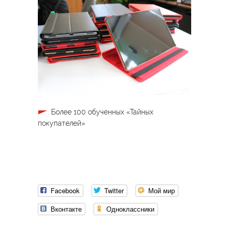
Более 100 обученных «Тайных
покупателей»
Facebook
Twitter
Мой мир
Вконтакте
Одноклассники