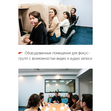
Оборудованные помещения для фокус-
групп с возможностью видео и аудио записи