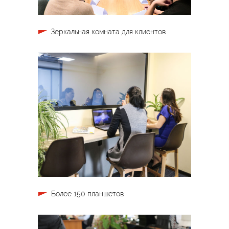
Зеркальная комната для клиентов
Более 150 планшетов