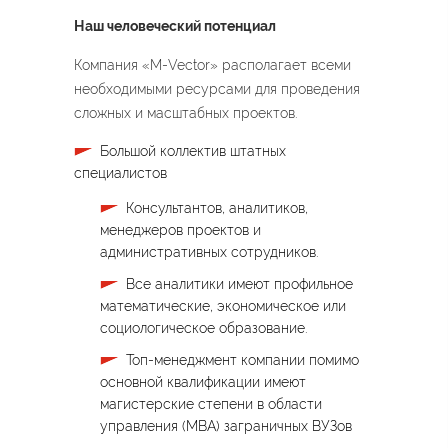
Наш человеческий потенциал
Компания «
M
-
Vector
» располагает всеми
необходимыми ресурсами для проведения
сложных и масштабных проектов.
Большой коллектив штатных
специалистов
Консультантов, аналитиков,
менеджеров проектов и
административных сотрудников.
Все аналитики имеют профильное
математические, экономическое или
социологическое образование.
Топ-менеджмент компании помимо
основной квалификации имеют
магистерские степени в области
управления (
MBA) заграничных ВУЗов