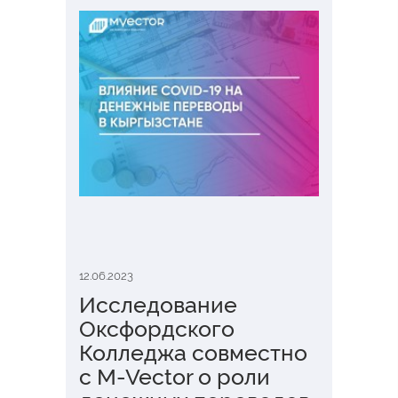
12.06.2023
Исследование
Оксфордского
Колледжа совместно
с M-Vector о роли