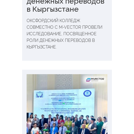
денежных переводов
в Кыргызстане
ОКСФОРДСКИЙ КОЛЛЕДЖ
СОВМЕСТНО С M-VECTOR ПРОВЕЛИ
ИССЛЕДОВАНИЕ, ПОСВЯЩЕННОЕ
РОЛИ ДЕНЕЖНЫХ ПЕРЕВОДОВ В
КЫРГЫЗСТАНЕ.