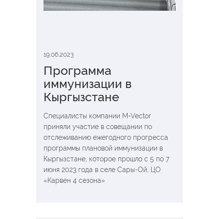
19.06.2023
Программа
иммунизации в
Кыргызстане
Специалисты компании M-Vector
приняли участие в совещании по
отслеживанию ежегодного прогресса
программы плановой иммунизации в
Кыргызстане, которое прошло с 5 по 7
июня 2023 года в селе Сары-Ой, ЦО
«Карвен 4 сезона»