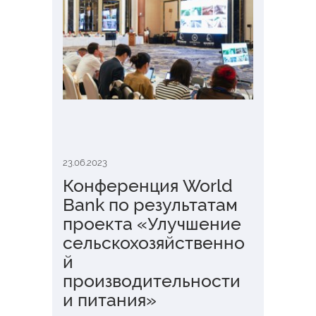
23.06.2023
Конференция World
Bank по результатам
проекта «Улучшение
сельскохозяйственно
й
производительности
и питания»