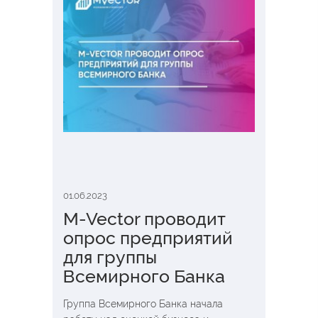
01.06.2023
M-Vector проводит
опрос предприятий
для группы
Всемирного Банка
Группа Всемирного Банка начала