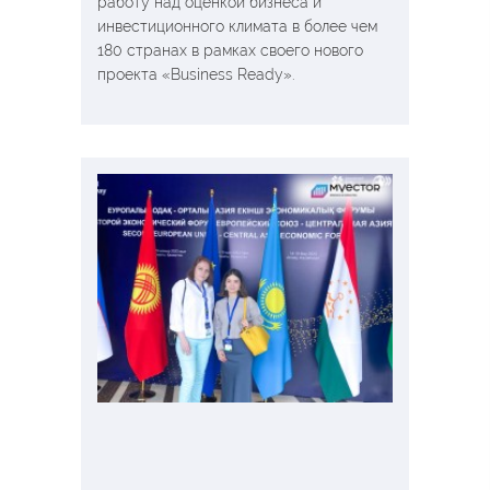
работу над оценкой бизнеса и
инвестиционного климата в более чем
180 странах в рамках своего нового
проекта «Business Ready».