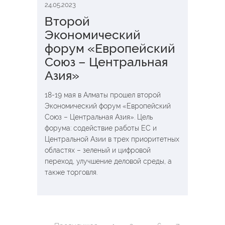
24.05.2023
Второй
Экономический
форум «Европейский
Союз – Центральная
Азия»
18-19 мая в Алматы прошел второй
Экономический форум «Европейский
Союз – Центральная Азия». Цель
форума: содействие работы ЕС и
Центральной Азии в трех приоритетных
областях – зеленый и цифровой
переход, улучшение деловой среды, а
также торговля.