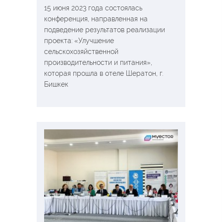
15 июня 2023 года состоялась
конференция, направленная на
подведение результатов реализации
проекта: «Улучшение
сельскохозяйственной
производительности и питания»,
которая прошла в отеле Шератон, г.
Бишкек