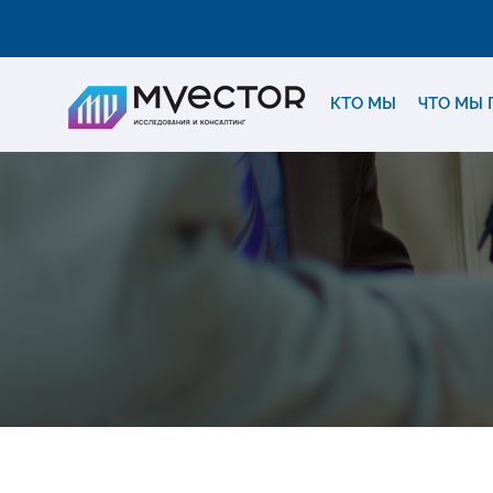
КТО МЫ
ЧТО МЫ 