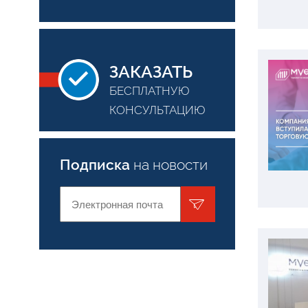
ЗАКАЗАТЬ
БЕСПЛАТНУЮ
КОНСУЛЬТАЦИЮ
Подписка
на новости