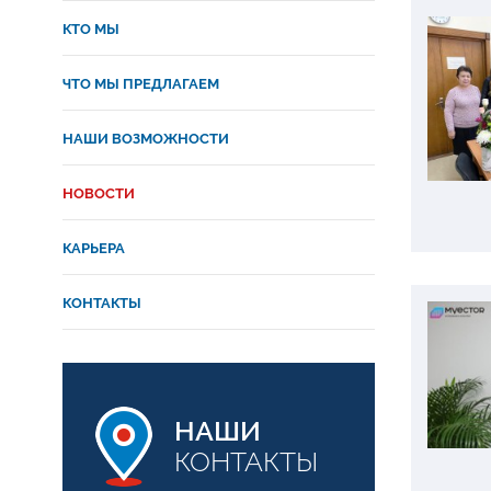
КТО МЫ
ЧТО МЫ ПРЕДЛАГАЕМ
НАШИ ВОЗМОЖНОСТИ
НОВОСТИ
КАРЬЕРА
КОНТАКТЫ
НАШИ
КОНТАКТЫ