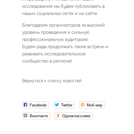
исследований мы будем публиковать в
наших социальных сетях и на сайте.
Благодарим организаторов за высокий
уровень проведения и сильную
профессиональную аудиторию.
Будем рады продолжать такие встречи и
развивать исследовательское
сообщество в регионе!
Вернуться к списку новостей
Facebook
Twitter
Мой мир
Вконтакте
Одноклассники