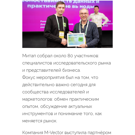
Митап собрал около 80 участников:
специалистов исследовательского рынка
и представителей бизнеса.
Фокус мероприятия был на том, что
действительно важно сегодня для
сообщества исследователей и
маркетологов: обмен практическим
опытом, обсуждение актуальных
инструментов и понимание того, как
меняется рынок.
Компания M-Vector выступила партнёром