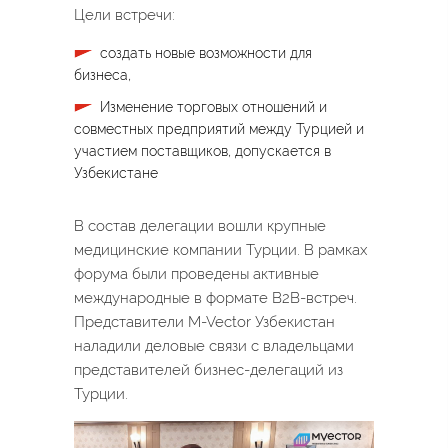
Цели встречи:
создать новые возможности для
бизнеса,
Изменение торговых отношений и
совместных предприятий между Турцией и
участием поставщиков, допускается в
Узбекистане
В состав делегации вошли крупные
медицинские компании Турции. В рамках
форума были проведены активные
международные в формате B2B-встреч.
Представители M-Vector Узбекистан
наладили деловые связи с владельцами
представителей бизнес-делегаций из
Турции.