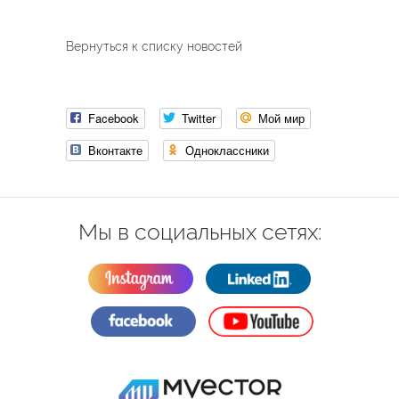
Вернуться к списку новостей
Facebook
Twitter
Мой мир
Вконтакте
Одноклассники
Мы в социальных сетях: