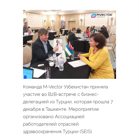
Команда M-Vector Узбекистан приняла
участие во B2B-встрече с бизнес-
делегацией из Турции, которая прошла 7
декабря в Ташкенте. Мероприятие
организовано Ассоциацией
работодателей отраслей
здравоохранения Турции (SEIS).