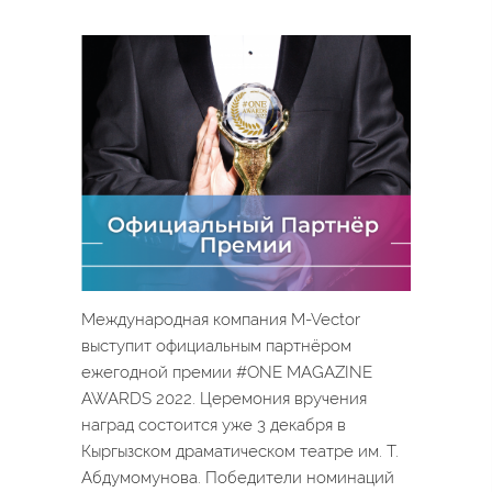
Международная компания M-Vector
выступит официальным партнёром
ежегодной премии #ONE MAGAZINE
AWARDS 2022. Церемония вручения
наград состоится уже 3 декабря в
Кыргызском драматическом театре им. Т.
Абдумомунова. Победители номинаций