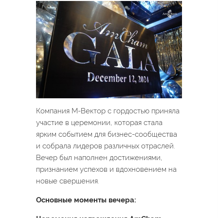
Компания М-Вектор с гордостью приняла
участие в церемонии, которая стала
ярким событием для бизнес-сообщества
и собрала лидеров различных отраслей.
Вечер был наполнен достижениями,
признанием успехов и вдохновением на
новые свершения.
Основные моменты вечера: