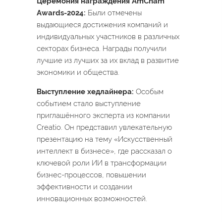
Церемония награждения AmCham
Awards-2024:
Были отмечены
выдающиеся достижения компаний и
индивидуальных участников в различных
секторах бизнеса. Награды получили
лучшие из лучших за их вклад в развитие
экономики и общества.
Выступление хедлайнера:
Особым
событием стало выступление
приглашённого эксперта из компании
Creatio. Он представил увлекательную
презентацию на тему «Искусственный
интеллект в бизнесе», где рассказал о
ключевой роли ИИ в трансформации
бизнес-процессов, повышении
эффективности и создании
инновационных возможностей.