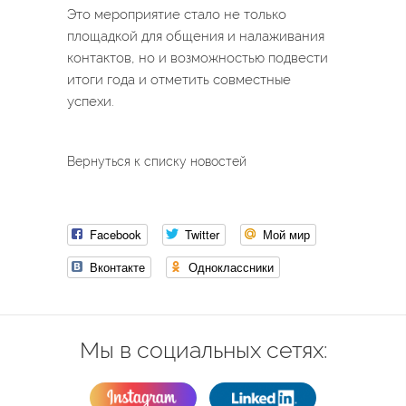
Это мероприятие стало не только
площадкой для общения и налаживания
контактов, но и возможностью подвести
итоги года и отметить совместные
успехи.
Вернуться к списку новостей
Facebook
Twitter
Мой мир
Вконтакте
Одноклассники
Мы в социальных сетях: