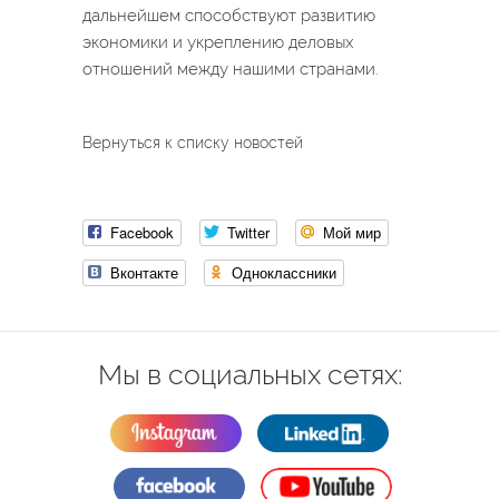
дальнейшем способствуют развитию
экономики и укреплению деловых
отношений между нашими странами.
Вернуться к списку новостей
Facebook
Twitter
Мой мир
Вконтакте
Одноклассники
Мы в социальных сетях: