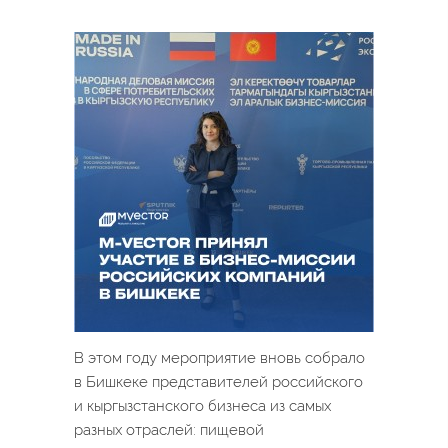
В этом году мероприятие вновь собрало
в Бишкеке представителей российского
и кыргызстанского бизнеса из самых
разных отраслей: пищевой