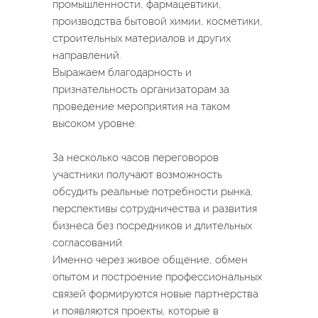
промышленности, фармацевтики,
производства бытовой химии, косметики,
строительных материалов и других
направлений.
Выражаем благодарность и
признательность организаторам за
проведение мероприятия на таком
высоком уровне.
За несколько часов переговоров
участники получают возможность
обсудить реальные потребности рынка,
перспективы сотрудничества и развития
бизнеса без посредников и длительных
согласований.
Именно через живое общение, обмен
опытом и построение профессиональных
связей формируются новые партнерства
и появляются проекты, которые в